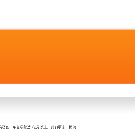
名交易经验，年交易额达3亿元以上。我们承诺，提供